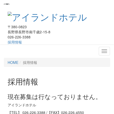
〒380-0823
長野県長野市南千歳2-15-8
026-226-3388
採用情報
アイランドホテル
HOME
採用情報
採用情報
現在募集は行なっておりません。
アイランドホテル
【TEL】
026-226-3388
/【FAX】026-226-4550