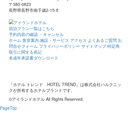
〒380-0823
長野県長野市南千歳2-15-8
宿泊プラン一覧はこちら
予約内容の確認 ・キャンセル
ホーム
客室案内
施設・サービス
アクセス
よくあるご質問
お
問合せフォーム
プライバシーポリシー
サイトマップ
特定商
取引に関する表記
未成年承諾書ダウンロード
『ホテル トレンド HOTEL TREND』は株式会社ハルクニッ
クが所有するホテルブランドです。
©アイランドホテル All Rights Reserved.
PageTop